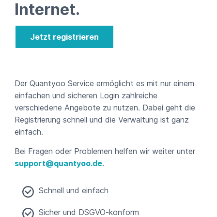
Internet.
Jetzt registrieren
Der Quantyoo Service ermöglicht es mit nur einem
einfachen und sicheren Login zahlreiche
verschiedene Angebote zu nutzen. Dabei geht die
Registrierung schnell und die Verwaltung ist ganz
einfach.
Bei Fragen oder Problemen helfen wir weiter unter
support@quantyoo.de
.
Schnell und einfach
Sicher und DSGVO-konform