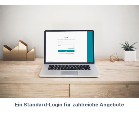
Ein Standard-Login für zahlreiche Angebote