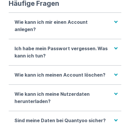
Häufige Fragen
Wie kann ich mir einen Account
anlegen?
Ich habe mein Passwort vergessen. Was
kann ich tun?
Wie kann ich meinen Account löschen?
Wie kann ich meine Nutzerdaten
herunterladen?
Sind meine Daten bei Quantyoo sicher?