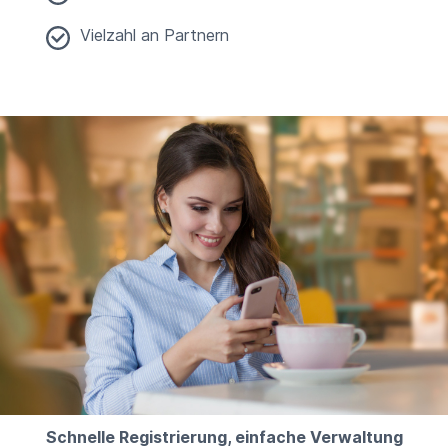
Vielzahl an Partnern
Schnelle Registrierung, einfache Verwaltung